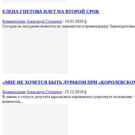
ЕЛЕНА ГНЕТОВА ИДЕТ НА ВТОРОЙ СРОК
Комментарии
Александр Степанов
-
14.01.2020
0
Сегодня на заседании комитета по законности и правопорядку Законодатель
«МНЕ НЕ ХОЧЕТСЯ БЫТЬ ДУРАКОМ ПРИ «КОРОЛЕВСКО
Комментарии
Александр Степанов
-
25.12.2019
0
В законе о статусе депутата карельского парламента существует положение:
комитетов,...