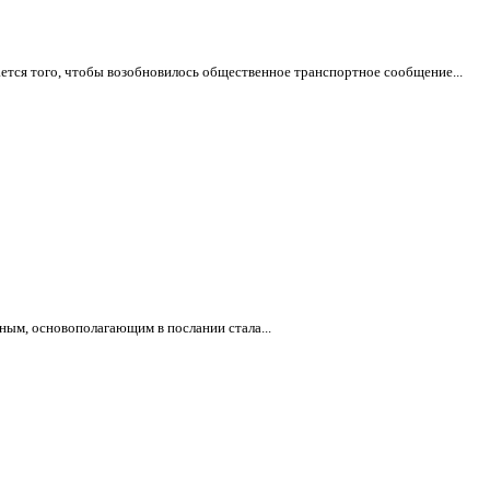
ется того, чтобы возобновилось общественное транспортное сообщение...
ным, основополагающим в послании стала...