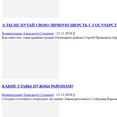
А ТЫ НЕ ПУТАЙ СВОЮ ЛИЧНУЮ ШЕРСТЬ С ГОСУДАРС
Комментарии
Александр Степанов
-
15.11.2019
0
Как известно, глава администрации Олонецкого района Сергей Прокопьев обр
КАКИЕ ГЛАВЫ НУЖНЫ РАЙОНАМ?
Комментарии
Александр Степанов
-
12.11.2019
0
Сегодня состоялось очередное заседание Законодательного Собрания Карели