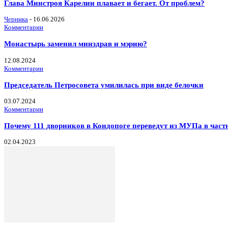
Глава Минстроя Карелии плавает и бегает. От проблем?
Черника
-
16.06.2026
Комментарии
Монастырь заменил минздрав и мэрию?
12.08.2024
Комментарии
Председатель Петросовета умилилась при виде белочки
03.07.2024
Комментарии
Почему 111 дворников в Кондопоге переведут из МУПа в час
02.04.2023