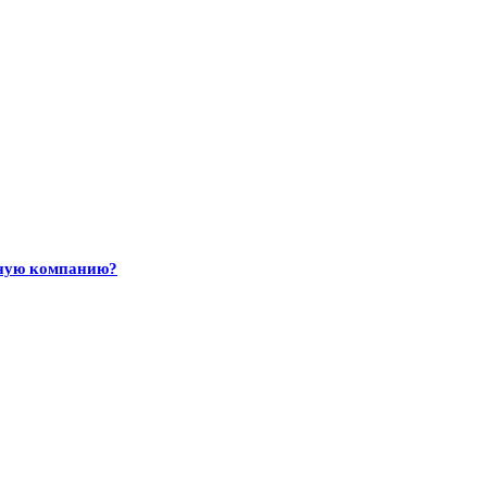
тную компанию?