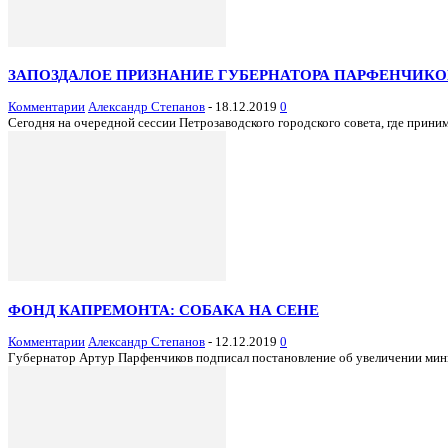
ЗАПОЗДАЛОЕ ПРИЗНАНИЕ ГУБЕРНАТОРА ПАРФЕНЧИКО
Комментарии
Александр Степанов
-
18.12.2019
0
Сегодня на очередной сессии Петрозаводского городского совета, где прин
ФОНД КАПРЕМОНТА: СОБАКА НА СЕНЕ
Комментарии
Александр Степанов
-
12.12.2019
0
Губернатор Артур Парфенчиков подписал постановление об увеличении миним