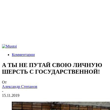
Комментарии
А ТЫ НЕ ПУТАЙ СВОЮ ЛИЧНУЮ
ШЕРСТЬ С ГОСУДАРСТВЕННОЙ!
От
Александр Степанов
-
15.11.2019