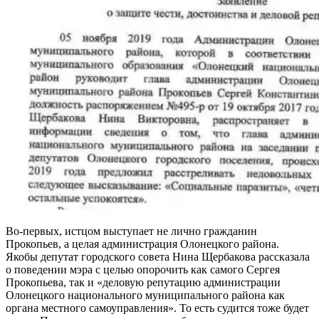
Во-первых, истцом выступает не лично гражданин
Прокопьев, а целая администрация Олонецкого района.
Якобы депутат городского совета Нина Щербакова рассказала
о поведении мэра с целью опорочить как самого Сергея
Прокопьева, так и «деловую репутацию администрации
Олонецкого национального муниципального района как
органа местного самоуправления». То есть судится тоже будет