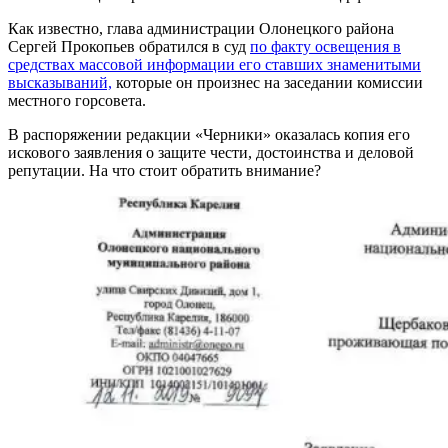
Как известно, глава администрации Олонецкого района
Сергей Прокопьев обратился в суд
по факту освещения в
средствах массовой информации его ставших знаменитыми
высказываний,
которые он произнес на заседании комиссии
местного горсовета.
В распоряжении редакции «Черники» оказалась копия его
искового заявления о защите чести, достоинства и деловой
репутации. На что стоит обратить внимание?