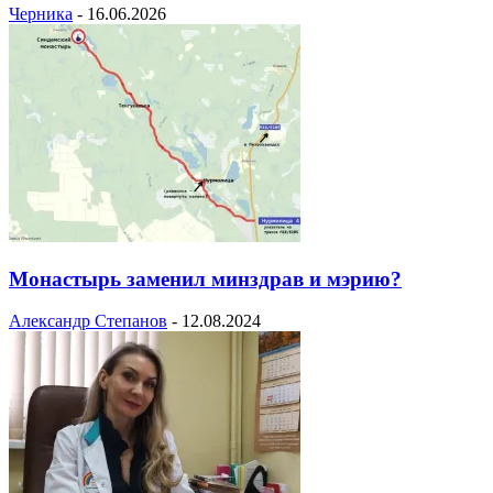
Черника
-
16.06.2026
Монастырь заменил минздрав и мэрию?
Александр Степанов
-
12.08.2024