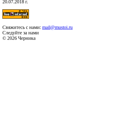
20.07.2018 г.
Свяжитесь с нами:
mail@mustoi.ru
Следуйте за нами
© 2026 Черника