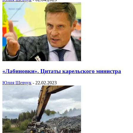
«Лабиновки». Цитаты карельского министра
Юлия Шевчук
-
22.02.2023