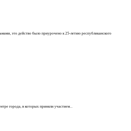
мами, это действо было приурочено к 25-летию республиканского
нтре города, в которых приняли участием...