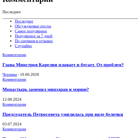
Последнее
Последнее
Обсуждаемые посты
Самое популярное
Популярное за 7 дней
По оценкам в отзывах
Случайно
Комментарии
Глава Минстроя Карелии плавает и бегает. От проблем?
Черника
-
16.06.2026
Комментарии
Монастырь заменил минздрав и мэрию?
12.08.2024
Комментарии
Председатель Петросовета умилилась при виде белочки
03.07.2024
Комментарии