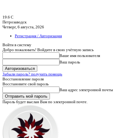
19.6
C
Петрозаводск
Четверг, 6 августа, 2026
Регистрация / Авторизация
Войти в систему
Добро пожаловать! Войдите в свою учётную запись
Ваше имя пользователя
Ваш пароль
Забыли пароль? получить помощь
Восстановление пароля
Восстановите свой пароль
Ваш адрес электронной почты
Пароль будет выслан Вам по электронной почте.