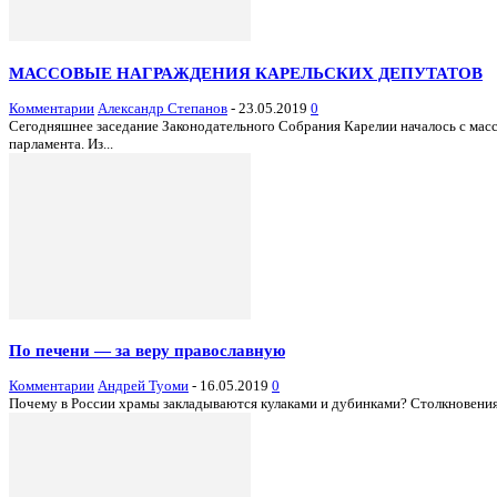
МАССОВЫЕ НАГРАЖДЕНИЯ КАРЕЛЬСКИХ ДЕПУТАТОВ
Комментарии
Александр Степанов
-
23.05.2019
0
Сегодняшнее заседание Законодательного Собрания Карелии началось с мас
парламента. Из...
По печени — за веру православную
Комментарии
Андрей Туоми
-
16.05.2019
0
Почему в России храмы закладываются кулаками и дубинками? Столкновения в