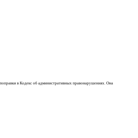
 поправки в Кодекс об административных правонарушениях. Она