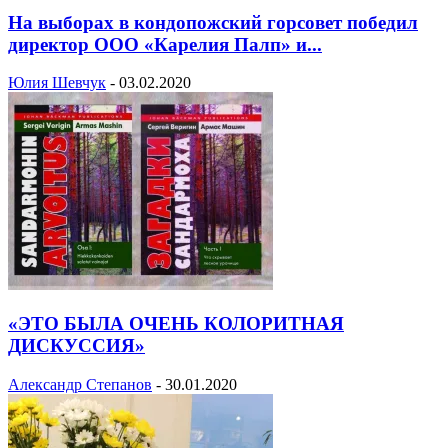
На выборах в кондопожский горсовет победил
директор ООО «Карелия Палп» и...
Юлия Шевчук
-
03.02.2020
«ЭТО БЫЛА ОЧЕНЬ КОЛОРИТНАЯ
ДИСКУССИЯ»
Александр Степанов
-
30.01.2020