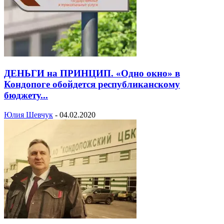
ДЕНЬГИ на ПРИНЦИП. «Одно окно» в
Кондопоге обойдется республиканскому
бюджету...
Юлия Шевчук
-
04.02.2020