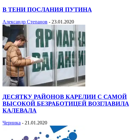
В ТЕНИ ПОСЛАНИЯ ПУТИНА
Александр Степанов
-
23.01.2020
ДЕСЯТКУ РАЙОНОВ КАРЕЛИИ С САМОЙ
ВЫСОКОЙ БЕЗРАБОТИЦЕЙ ВОЗГЛАВИЛА
КАЛЕВАЛА
Черника
-
21.01.2020