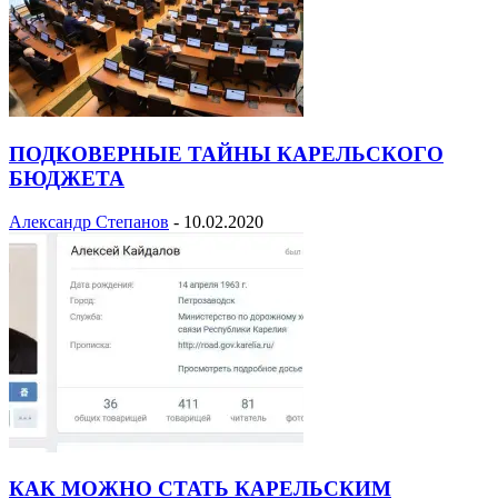
ПОДКОВЕРНЫЕ ТАЙНЫ КАРЕЛЬСКОГО
БЮДЖЕТА
Александр Степанов
-
10.02.2020
КАК МОЖНО СТАТЬ КАРЕЛЬСКИМ