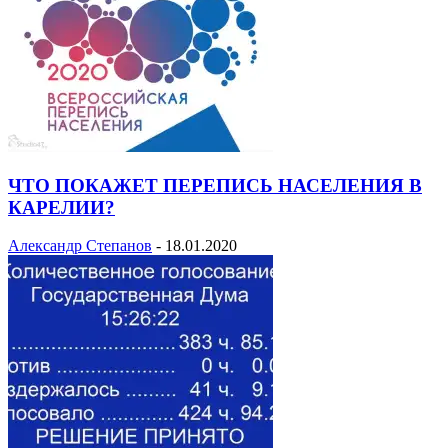
ЧТО ПОКАЖЕТ ПЕРЕПИСЬ НАСЕЛЕНИЯ В
КАРЕЛИИ?
Александр Степанов
-
18.01.2020