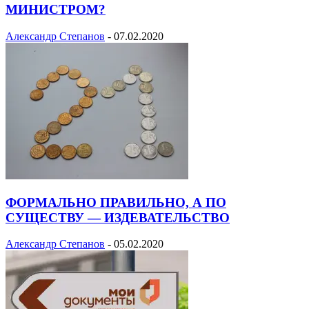
МИНИСТРОМ?
Александр Степанов
-
07.02.2020
ФОРМАЛЬНО ПРАВИЛЬНО, А ПО
СУЩЕСТВУ — ИЗДЕВАТЕЛЬСТВО
Александр Степанов
-
05.02.2020