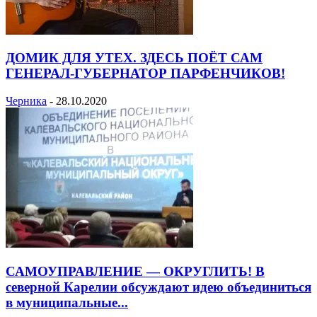
ДОМИК ДЛЯ УТЕХ. ЗДЕСЬ ПОЁТ САМ
ГЕНЕРАЛ-ГУБЕРНАТОР ПАРФЕНЧИКОВ!
Черника
-
28.10.2020
САМОУПРАВЛЕНИЕ — ОКРУГЛИТЬ! В
северной Карелии обсуждают идею объединиться
в муниципальные...