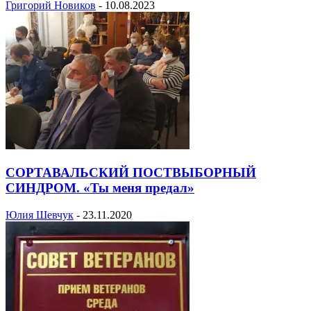
Григорий Новиков
-
10.08.2023
СОРТАВАЛЬСКИЙ ПОСТВЫБОРНЫЙ
СИНДРОМ. «Ты меня предал»
Юлия Шевчук
-
23.11.2020