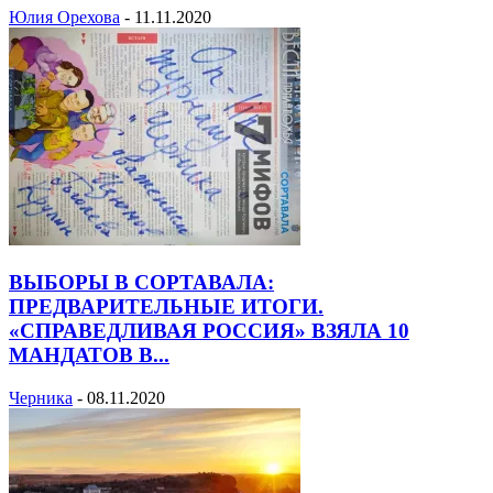
Юлия Орехова
-
11.11.2020
ВЫБОРЫ В СОРТАВАЛА:
ПРЕДВАРИТЕЛЬНЫЕ ИТОГИ.
«СПРАВЕДЛИВАЯ РОССИЯ» ВЗЯЛА 10
МАНДАТОВ В...
Черника
-
08.11.2020