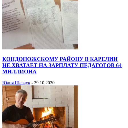
КОНДОПОЖСКОМУ РАЙОНУ В КАРЕЛИИ
НЕ ХВАТАЕТ НА ЗАРПЛАТУ ПЕДАГОГОВ 64
МИЛЛИОНА
Юлия Шевчук
-
29.10.2020