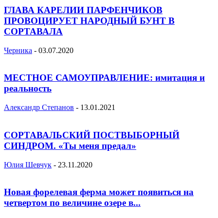
ГЛАВА КАРЕЛИИ ПАРФЕНЧИКОВ
ПРОВОЦИРУЕТ НАРОДНЫЙ БУНТ В
СОРТАВАЛА
Черника
-
03.07.2020
МЕСТНОЕ САМОУПРАВЛЕНИЕ: имитация и
реальность
Александр Степанов
-
13.01.2021
СОРТАВАЛЬСКИЙ ПОСТВЫБОРНЫЙ
СИНДРОМ. «Ты меня предал»
Юлия Шевчук
-
23.11.2020
Новая форелевая ферма может появиться на
четвертом по величине озере в...