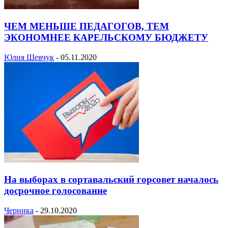
ЧЕМ МЕНЬШЕ ПЕДАГОГОВ, ТЕМ
ЭКОНОМНЕЕ КАРЕЛЬСКОМУ БЮДЖЕТУ
Юлия Шевчук
-
05.11.2020
На выборах в сортавальский горсовет началось
досрочное голосование
Черника
-
29.10.2020