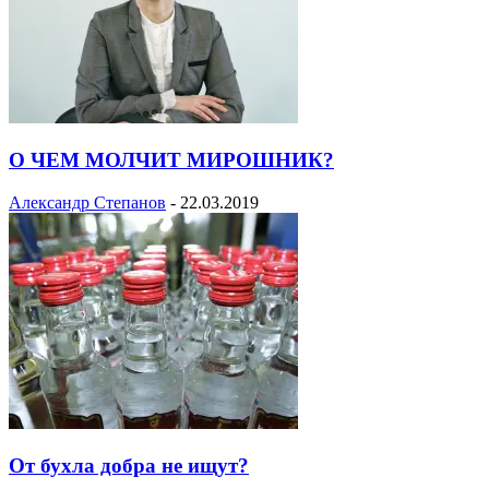
О ЧЕМ МОЛЧИТ МИРОШНИК?
Александр Степанов
-
22.03.2019
От бухла добра не ищут?