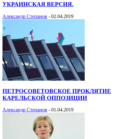
УКРАИНСКАЯ ВЕРСИЯ.
Александр Степанов
-
02.04.2019
ПЕТРОСОВЕТОВСКОЕ ПРОКЛЯТИЕ
КАРЕЛЬСКОЙ ОППОЗИЦИИ
Александр Степанов
-
01.04.2019