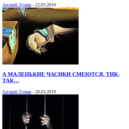
Андрей Туоми
-
22.03.2019
А МАЛЕНЬКИЕ ЧАСИКИ СМЕЮТСЯ, ТИК-
ТАК…
Андрей Туоми
-
20.03.2019