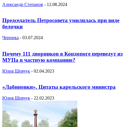
Александр Степанов
-
12.08.2024
Председатель Петросовета умилилась при виде
белочки
Черника
-
03.07.2024
Почему 111 дворников в Кондопоге переведут из
МУПа в частную компанию?
Юлия Шевчук
-
02.04.2023
«Лабиновки». Цитаты карельского министра
Юлия Шевчук
-
22.02.2023