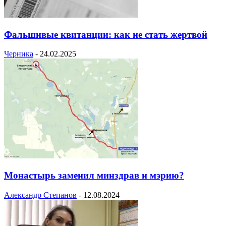
Фальшивые квитанции: как не стать жертвой
Черника
-
24.02.2025
Монастырь заменил минздрав и мэрию?
Александр Степанов
-
12.08.2024