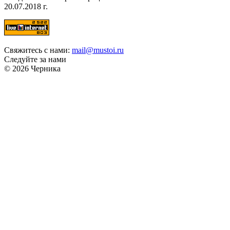
20.07.2018 г.
Свяжитесь с нами:
mail@mustoi.ru
Следуйте за нами
© 2026 Черника