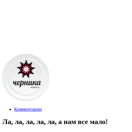
Комментарии
Ла, ла, ла, ла, ла, а нам все мало!