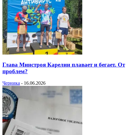
Глава Минстроя Карелии плавает и бегает. От
проблем?
Черника
-
16.06.2026