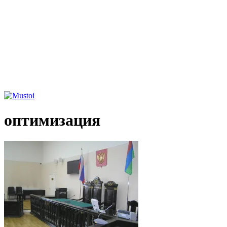
оптимизация