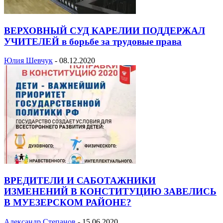
ВЕРХОВНЫЙ СУД КАРЕЛИИ ПОДДЕРЖАЛ
УЧИТЕЛЕЙ в борьбе за трудовые права
Юлия Шевчук
-
08.12.2020
ВРЕДИТЕЛИ И САБОТАЖНИКИ
ИЗМЕНЕНИЙ В КОНСТИТУЦИЮ ЗАВЕЛИСЬ
В МУЕЗЕРСКОМ РАЙОНЕ?
Александр Степанов
-
15.06.2020