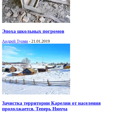
Эпоха школьных погромов
Андрей Туоми
-
21.01.2019
Зачистка территории Карелии от населения
продолжается. Теперь Нюхча