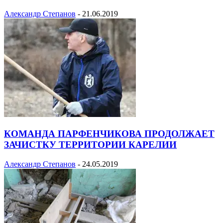
Александр Степанов
-
21.06.2019
КОМАНДА ПАРФЕНЧИКОВА ПРОДОЛЖАЕТ
ЗАЧИСТКУ ТЕРРИТОРИИ КАРЕЛИИ
Александр Степанов
-
24.05.2019