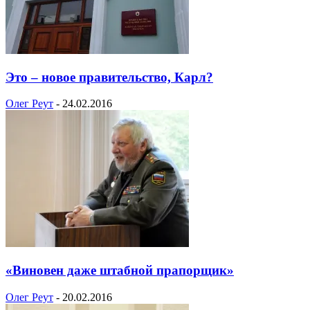
Это – новое правительство, Карл?
Олег Реут
-
24.02.2016
«Виновен даже штабной прапорщик»
Олег Реут
-
20.02.2016