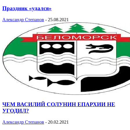
Праздник «удался»
Александр Степанов
-
25.08.2021
ЧЕМ ВАСИЛИЙ СОЛУНИН ЕПАРХИИ НЕ
УГОДИЛ?
Александр Степанов
-
20.02.2021