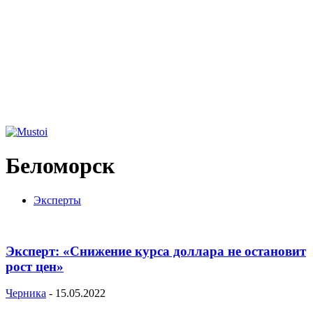
Беломорск
Эксперты
Эксперт: «Снижение курса доллара не остановит
рост цен»
Черника
-
15.05.2022