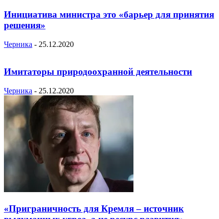
Инициатива министра это «барьер для принятия
решения»
Черника
-
25.12.2020
Имитаторы природоохранной деятельности
Черника
-
25.12.2020
«Приграничность для Кремля – источник