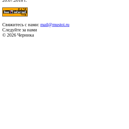
20.07.2018 г.
Свяжитесь с нами:
mail@mustoi.ru
Следуйте за нами
© 2026 Черника