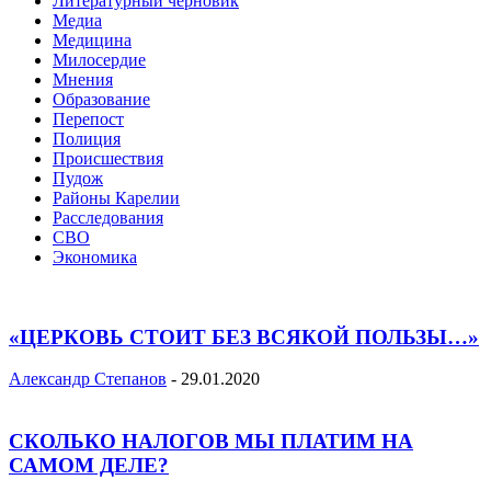
Литературный черновик
Медиа
Медицина
Милосердие
Мнения
Образование
Перепост
Полиция
Происшествия
Пудож
Районы Карелии
Расследования
СВО
Экономика
«ЦЕРКОВЬ СТОИТ БЕЗ ВСЯКОЙ ПОЛЬЗЫ…»
Александр Степанов
-
29.01.2020
СКОЛЬКО НАЛОГОВ МЫ ПЛАТИМ НА
САМОМ ДЕЛЕ?