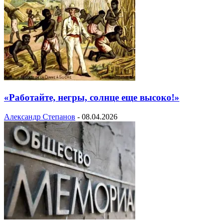
«Работайте, негры, солнце еще высоко!»
Александр Степанов
-
08.04.2026