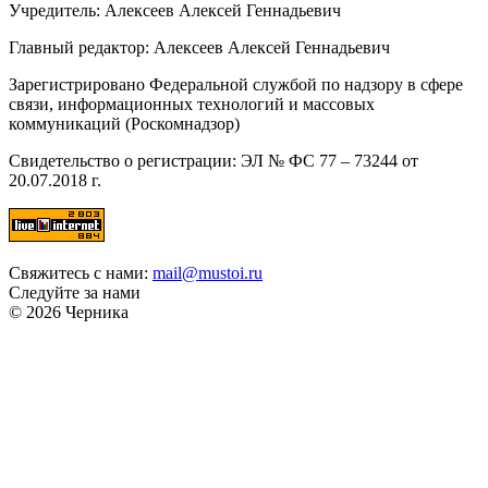
Учредитель: Алексеев Алексей Геннадьевич
Главный редактор: Алексеев Алексей Геннадьевич
Зарегистрировано Федеральной службой по надзору в сфере
связи, информационных технологий и массовых
коммуникаций (Роскомнадзор)
Свидетельство о регистрации: ЭЛ № ФС 77 – 73244 от
20.07.2018 г.
Свяжитесь с нами:
mail@mustoi.ru
Следуйте за нами
© 2026 Черника