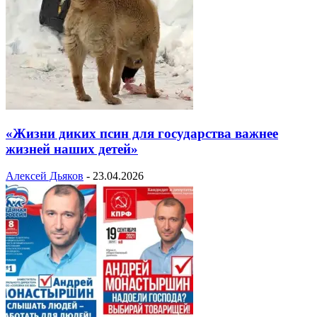
«Жизни диких псин для государства важнее
жизней наших детей»
Алексей Дьяков
-
23.04.2026