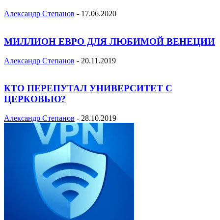
Александр Степанов
-
17.06.2020
МИЛЛИОН ЕВРО ДЛЯ ЛЮБИМОЙ ВЕНЕЦИИ
Александр Степанов
-
20.11.2019
КТО ПЕРЕПУТАЛ УНИВЕРСИТЕТ С
ЦЕРКОВЬЮ?
Александр Степанов
-
28.10.2019