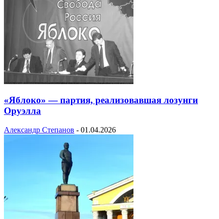
«Яблоко» — партия, реализовавшая лозунги
Оруэлла
Александр Степанов
-
01.04.2026