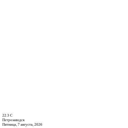
22.3
C
Петрозаводск
Пятница, 7 августа, 2026