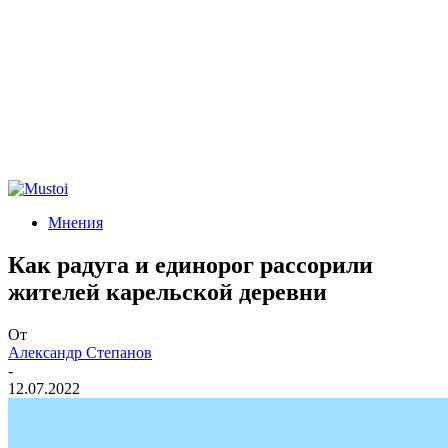
Мнения
Как радуга и единорог рассорили
жителей карельской деревни
От
Александр Степанов
-
12.07.2022