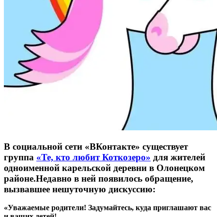
В социальной сети «ВКонтакте» существует
группа
«Те, кто любит Коткозеро»
для жителей
одноименной карельской деревни в Олонецком
районе.Недавно в ней появилось обращение,
вызвавшее нешуточную дискуссию:
«Уважаемые родители! Задумайтесь, куда приглашают вас
и ваших детей!