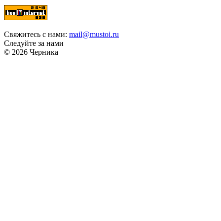
Свяжитесь с нами:
mail@mustoi.ru
Следуйте за нами
© 2026 Черника