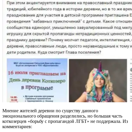
Мнение жителей деревни по существу данного
эмоционального обращения разделились, но большая часть
коткозерцев «борьбу с пропагандой ЛГБТ» не поддержала. Из
комментариев: