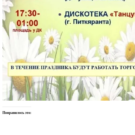
Понравилось это: