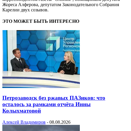
Жореса Алферова, депутатом Законодательного Собрания
Карелии двух созывов.
ЭТО МОЖЕТ БЫТЬ ИНТЕРЕСНО
Петрозаводск без ржавых ПАЗиков: что
осталось за рамками отчёта Инны
Колыхматовой
Алексей Владимиров
-
08.08.2026