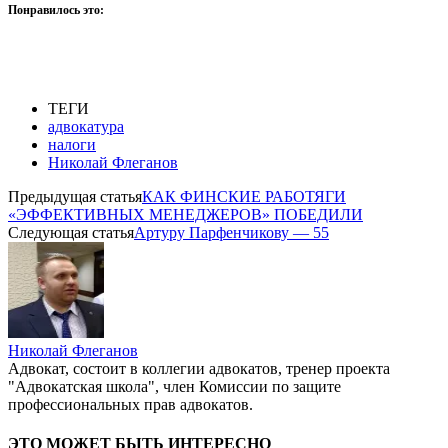
Понравилось это:
ТЕГИ
адвокатура
налоги
Николай Флеганов
Предыдущая статья
КАК ФИНСКИЕ РАБОТЯГИ
«ЭФФЕКТИВНЫХ МЕНЕДЖЕРОВ» ПОБЕДИЛИ
Следующая статья
Артуру Парфенчикову — 55
Николай Флеганов
Адвокат, состоит в коллегии адвокатов, тренер проекта
"Адвокатская школа", член Комиссии по защите
профессиональных прав адвокатов.
ЭТО МОЖЕТ БЫТЬ ИНТЕРЕСНО