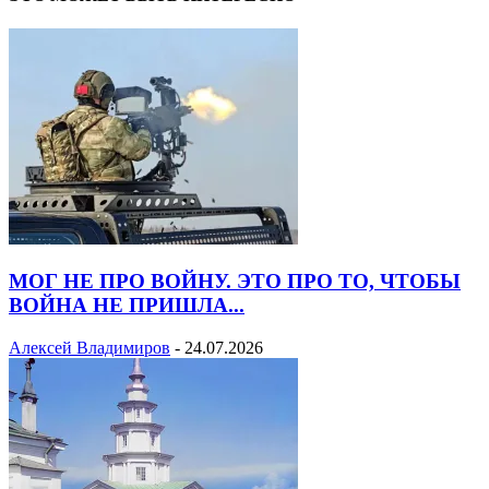
МОГ НЕ ПРО ВОЙНУ. ЭТО ПРО ТО, ЧТОБЫ
ВОЙНА НЕ ПРИШЛА...
Алексей Владимиров
-
24.07.2026