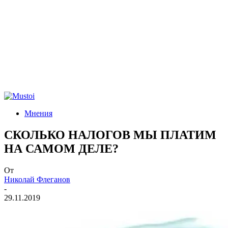
Мнения
СКОЛЬКО НАЛОГОВ МЫ ПЛАТИМ
НА САМОМ ДЕЛЕ?
От
Николай Флеганов
-
29.11.2019