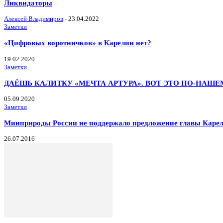
Ликвидаторы
Алексей Владимиров
-
23.04.2022
Заметки
«Цифровых воротничков» в Карелии нет?
19.02.2020
Заметки
ДАЁШЬ КАЛИТКУ «МЕЧТА АРТУРА». ВОТ ЭТО ПО-НАШЕ
05.09.2020
Заметки
Минприроды России не поддержало предложение главы Карел
26.07.2016