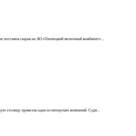
е поставок сырья на АО «Олонецкий молочный комбинат»...
ую столицу привезла одна из питерских компаний. Судя...