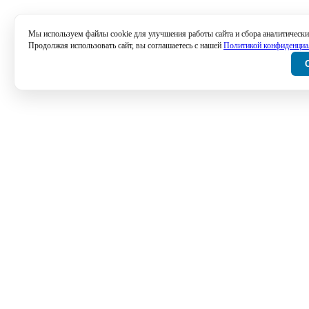
Мы используем файлы cookie для улучшения работы сайта и сбора аналитически
Продолжая использовать сайт, вы соглашаетесь с нашей
Политикой конфиденциа