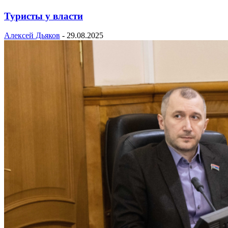
Туристы у власти
Алексей Дьяков
-
29.08.2025