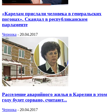
«Карелам прислали человека в генеральских
погонах». Скандал в республиканском
парламенте
Черника
-
20.04.2017
Расселение аварийного жилья в Карелии в этом
году будет сорвано, считают...
Черника
-
20.04.2017