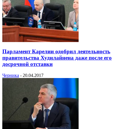
Парламент Карелии одобрил деятельность
правительства Худилайнена даже после его
досрочной отставки
Черника
-
20.04.2017