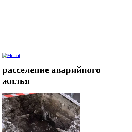
расселение аварийного
жилья