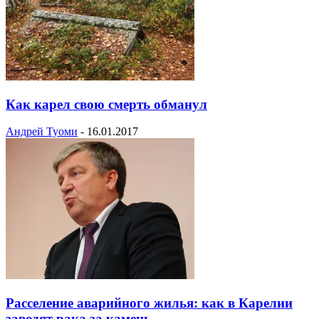
Как карел свою смерть обманул
Андрей Туоми
-
16.01.2017
Расселение аварийного жилья: как в Карелии
заводят рака за камень