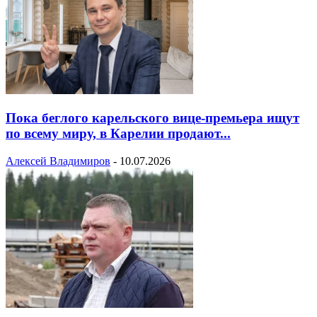
Пока беглого карельского вице-премьера ищут
по всему миру, в Карелии продают...
Алексей Владимиров
-
10.07.2026