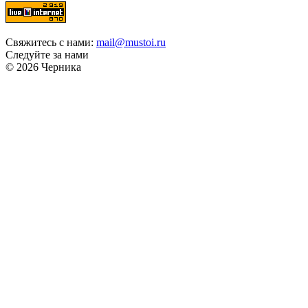
Свяжитесь с нами:
mail@mustoi.ru
Следуйте за нами
© 2026 Черника