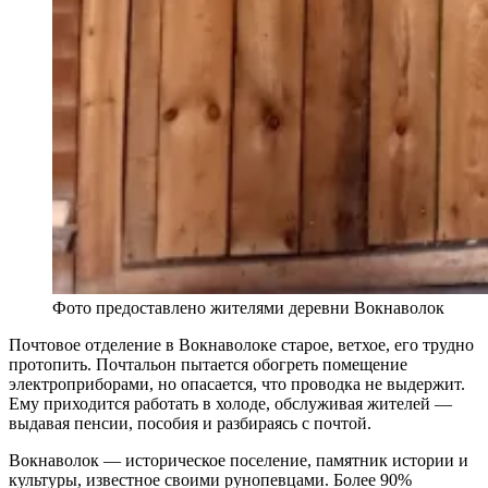
Фото предоставлено жителями деревни Вокнаволок
Почтовое отделение в Вокнаволоке старое, ветхое, его трудно
протопить. Почтальон пытается обогреть помещение
электроприборами, но опасается, что проводка не выдержит.
Ему приходится работать в холоде, обслуживая жителей —
выдавая пенсии, пособия и разбираясь с почтой.
Вокнаволок — историческое поселение, памятник истории и
культуры, известное своими рунопевцами. Более 90%