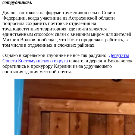
сотрудникам.
Диалог состоялся на форуме тружеников села в Совете
Федерации, когда участница из Астраханской области
попросила сохранить почтовые отделения на
труднодоступных территориях, где почта является
единственным способом связи с внешним миром для жителей.
Михаил Волков пообещал, что Почта продолжит работать, в
том числе в отдаленных и сложных районах.
Однако в карельской глубинке не все так радужно.
Депутаты
Совета Костомукшского округа
и жители деревни Вокнаволок
обратились к прокурору Карелии из-за удручающего
состояния здания местной почты.