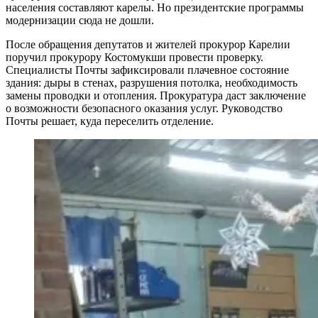
населения составляют карелы. Но президентские программы
модернизации сюда не дошли.
После обращения депутатов и жителей прокурор Карелии
поручил прокурору Костомукши провести проверку.
Специалисты Почты зафиксировали плачевное состояние
здания: дыры в стенах, разрушения потолка, необходимость
замены проводки и отопления. Прокуратура даст заключение
о возможности безопасного оказания услуг. Руководство
Почты решает, куда переселить отделение.