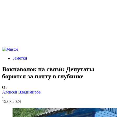
Заметки
Вокнаволок на связи: Депутаты
борются за почту в глубинке
От
Алексей Владимиров
-
15.08.2024