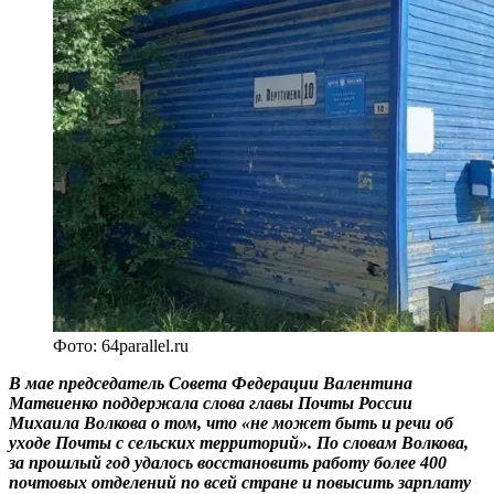
Фото: 64parallel.ru
В мае председатель Совета Федерации Валентина
Матвиенко поддержала слова главы Почты России
Михаила Волкова о том, что «не может быть и речи об
уходе Почты с сельских территорий». По словам Волкова,
за прошлый год удалось восстановить работу более 400
почтовых отделений по всей стране и повысить зарплату