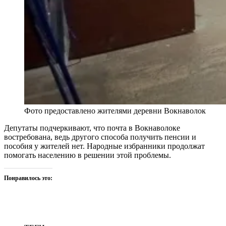
Фото предоставлено жителями деревни Вокнаволок
Депутаты подчеркивают, что почта в Вокнаволоке
востребована, ведь другого способа получить пенсии и
пособия у жителей нет. Народные избранники продолжат
помогать населению в решении этой проблемы.
Понравилось это: