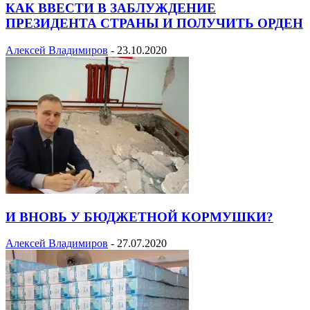
КАК ВВЕСТИ В ЗАБЛУЖДЕНИЕ
ПРЕЗИДЕНТА СТРАНЫ И ПОЛУЧИТЬ ОРДЕН
Алексей Владимиров
-
23.10.2020
И ВНОВЬ У БЮДЖЕТНОЙ КОРМУШКИ?
Алексей Владимиров
-
27.07.2020