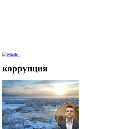
коррупция