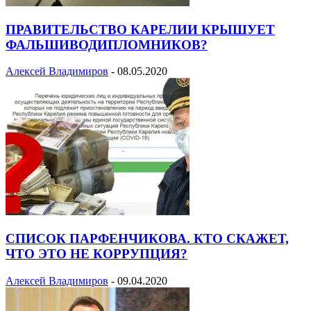
ПРАВИТЕЛЬСТВО КАРЕЛИИ КРЫШУЕТ
ФАЛЬШИВОДИПЛОМНИКОВ?
Алексей Владимиров
-
08.05.2020
СПИСОК ПАРФЕНЧИКОВА. КТО СКАЖЕТ,
ЧТО ЭТО НЕ КОРРУПЦИЯ?
Алексей Владимиров
-
09.04.2020