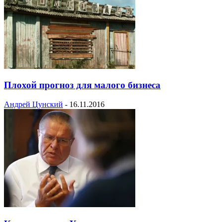
Плохой прогноз для малого бизнеса
Андрей Цунский
-
16.11.2016