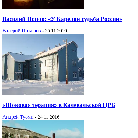
Василий Попов: «У Карелии судьба России»
Валерий Поташов
-
25.11.2016
«Шоковая терапия» в Калевальской ЦРБ
Андрей Туоми
-
24.11.2016