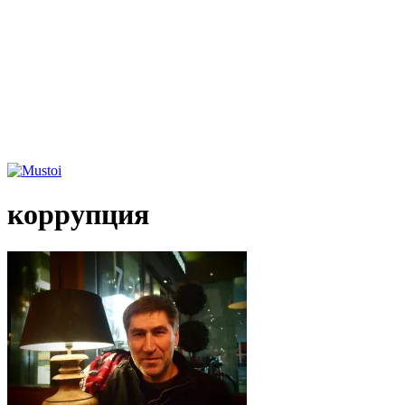
коррупция