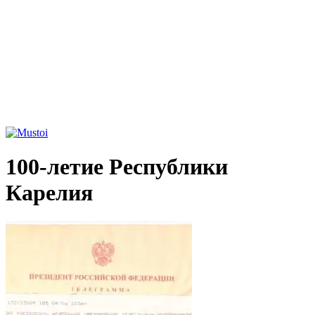
100-летие Республики
Карелия