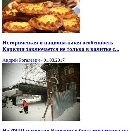
Историческая и национальная особенность
Карелии заключается не только в калитке с...
Андрей Рогалевич
-
01.03.2017
На ФЦП развития Карелии в бюджете страны на