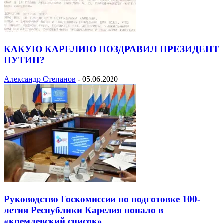
КАКУЮ КАРЕЛИЮ ПОЗДРАВИЛ ПРЕЗИДЕНТ
ПУТИН?
Александр Степанов
-
05.06.2020
Руководство Госкомиссии по подготовке 100-
летия Республики Карелия попало в
«кремлевский список»...