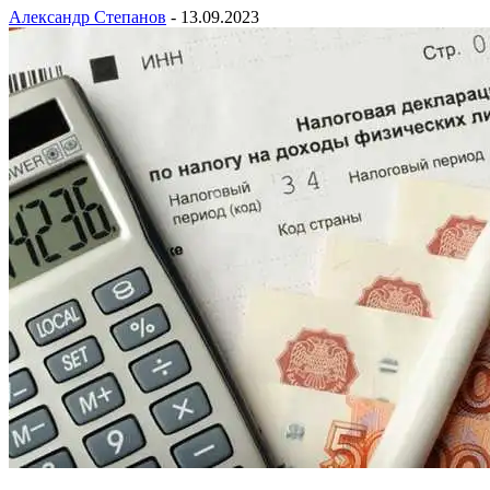
Александр Степанов
-
13.09.2023