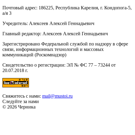
Почтовый адрес: 186225, Республика Карелия, г. Кондопога-5,
а/я 3
Учредитель: Алексеев Алексей Геннадьевич
Главный редактор: Алексеев Алексей Геннадьевич
Зарегистрировано Федеральной службой по надзору в сфере
связи, информационных технологий и массовых
коммуникаций (Роскомнадзор)
Свидетельство о регистрации: ЭЛ № ФС 77 – 73244 от
20.07.2018 г.
Свяжитесь с нами:
mail@mustoi.ru
Следуйте за нами
© 2026 Черника