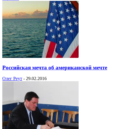
Российская мечта об американской мечте
Олег Реут
-
29.02.2016