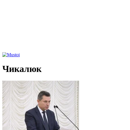
Чикалюк