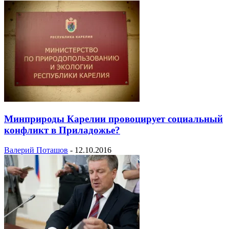
Минприроды Карелии провоцирует социальный
конфликт в Приладожье?
Валерий Поташов
-
12.10.2016