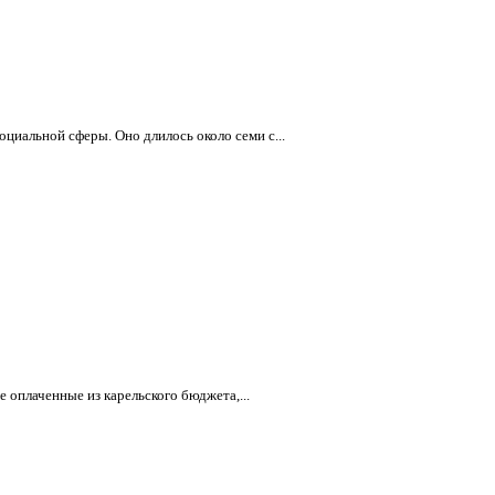
иальной сферы. Оно длилось около семи с...
оплаченные из карельского бюджета,...