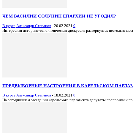
ЧЕМ ВАСИЛИЙ СОЛУНИН ЕПАРХИИ НЕ УГОДИЛ?
В курсе
Александр Степанов
-
20.02.2021
0
Интересная историко-топонимическая дискуссия развернулась несколько месяц
ПРЕДВЫБОРНЫЕ НАСТРОЕНИЯ В КАРЕЛЬСКОМ ПАРЛА
В курсе
Александр Степанов
-
18.02.2021
0
На сегодняшнем заседании карельского парламента депутаты поспорили и пр