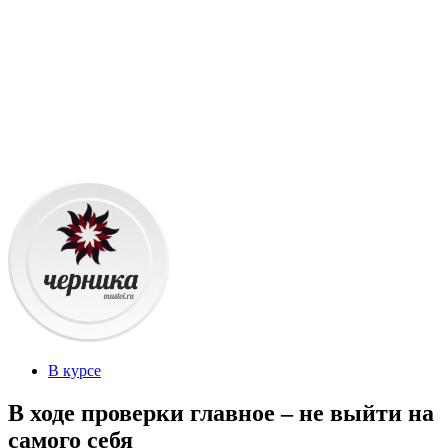
В курсе
В ходе проверки главное – не выйти на
самого себя