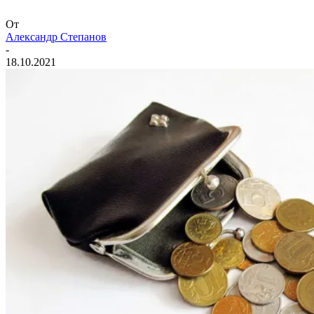
От
Александр Степанов
-
18.10.2021