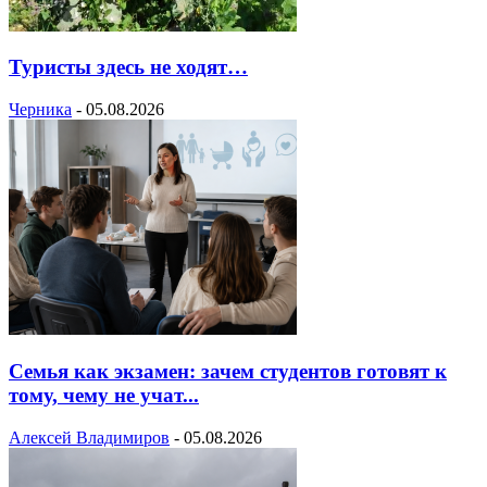
Туристы здесь не ходят…
Черника
-
05.08.2026
Семья как экзамен: зачем студентов готовят к
тому, чему не учат...
Алексей Владимиров
-
05.08.2026