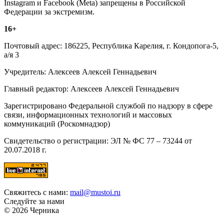
Instagram и Facebook (Metа) запрещены в Российской
Федерации за экстремизм.
16+
Почтовый адрес: 186225, Республика Карелия, г. Кондопога-5,
а/я 3
Учредитель: Алексеев Алексей Геннадьевич
Главный редактор: Алексеев Алексей Геннадьевич
Зарегистрировано Федеральной службой по надзору в сфере
связи, информационных технологий и массовых
коммуникаций (Роскомнадзор)
Свидетельство о регистрации: ЭЛ № ФС 77 – 73244 от
20.07.2018 г.
Свяжитесь с нами:
mail@mustoi.ru
Следуйте за нами
© 2026 Черника