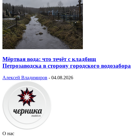
Мёртвая вода: что течёт с кладбищ
Петрозаводска в сторону городского водозабора
Алексей Владимиров
-
04.08.2026
О нас