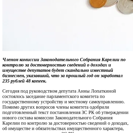
Членом комиссии Законодательного Собрания Карелии по
контролю за достоверностью сведений о доходах и
имуществе депутатов будет скандально известный
бизнесмен, указавший, что за прошлый год он заработал
235 рублей 48 копеек.
Сегодня под руководством депутата Анны Лопаткиной
состоялось заседание парламентского комитета по
государственному устройству и местному самоуправлению.
Помимо других вопросов члены комитета одобрили
подготовленный текст постановления ЗС РК об утверждении
нового состава комиссии Законодательного Собрания
Карелии по контролю за достоверностью сведений о доходах,
об имуществе и обязательствах имущественного характера,