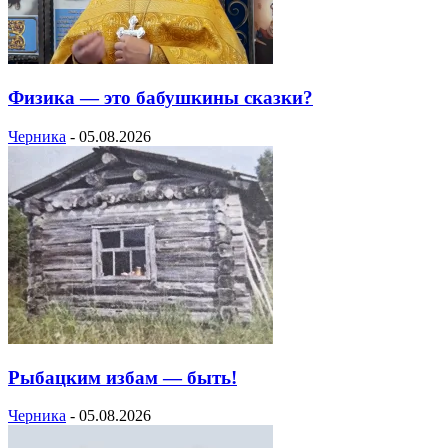
Физика — это бабушкины сказки?
Черника
-
05.08.2026
Рыбацким избам — быть!
Черника
-
05.08.2026