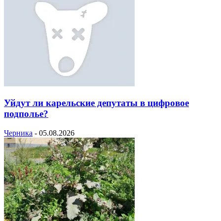
Уйдут ли карельские депутаты в цифровое
подполье?
Черника
-
05.08.2026