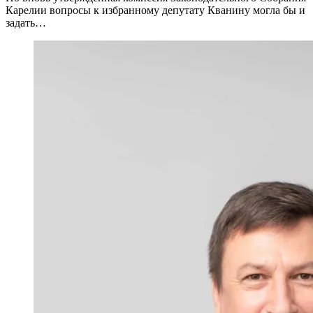
Карелии вопросы к избранному депутату Кванину могла бы и
задать…