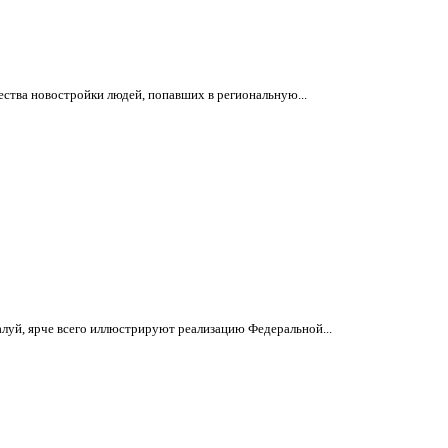
ества новостройки людей, попавших в региональную...
луй, ярче всего иллюстрируют реализацию Федеральной...