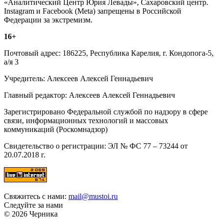
«Аналитический Центр Юрия Левады», Сахаровский центр.
Instagram и Facebook (Metа) запрещены в Российской
Федерации за экстремизм.
16+
Почтовый адрес: 186225, Республика Карелия, г. Кондопога-5,
а/я 3
Учредитель: Алексеев Алексей Геннадьевич
Главный редактор: Алексеев Алексей Геннадьевич
Зарегистрировано Федеральной службой по надзору в сфере
связи, информационных технологий и массовых
коммуникаций (Роскомнадзор)
Свидетельство о регистрации: ЭЛ № ФС 77 – 73244 от
20.07.2018 г.
Свяжитесь с нами:
mail@mustoi.ru
Следуйте за нами
© 2026 Черника