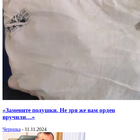
«Замените подушки. Не зря же вам орден
вручили…»
Черника
-
11.11.2024