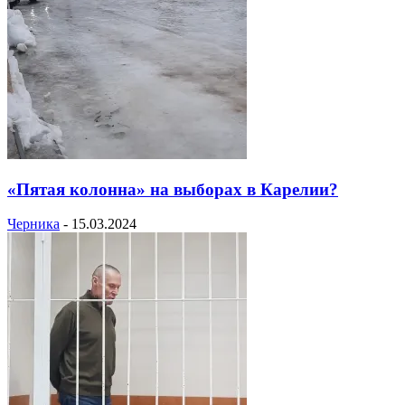
«Пятая колонна» на выборах в Карелии?
Черника
-
15.03.2024