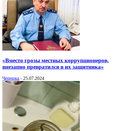
«Вместо грозы местных коррупционеров,
внезапно превратился в их защитника»
Черника
-
25.07.2024