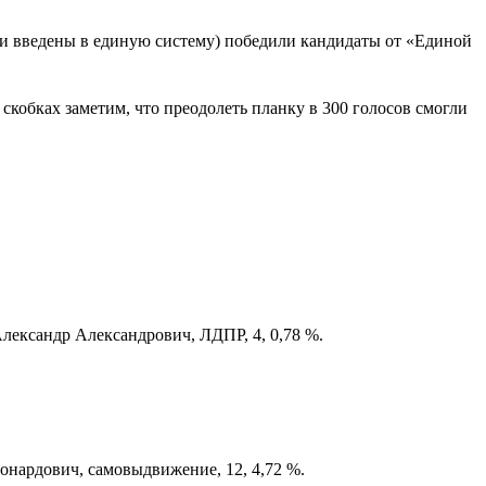
были введены в единую систему) победили кандидаты от «Единой
скобках заметим, что преодолеть планку в 300 голосов смогли
лександр Александрович, ЛДПР, 4, 0,78 %.
нардович, самовыдвижение, 12, 4,72 %.