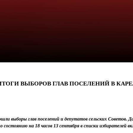
ИТОГИ ВЫБОРОВ ГЛАВ ПОСЕЛЕНИЙ В КАР
прошли выборы глав поселений и депутатов сельских Советов.
состоянию на 18 часов 13 сентября в списки избирателей вкл