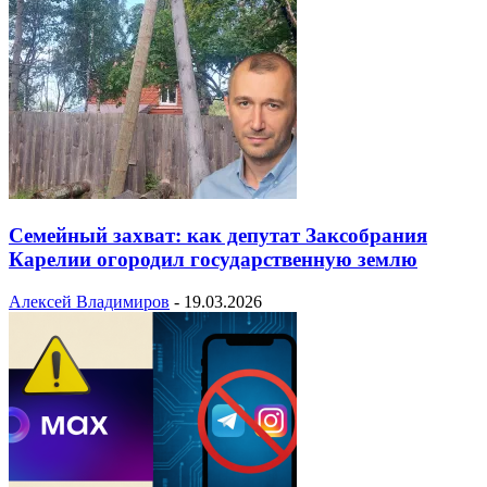
Семейный захват: как депутат Заксобрания
Карелии огородил государственную землю
Алексей Владимиров
-
19.03.2026