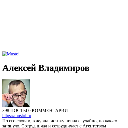
Алексей Владимиров
398 ПОСТЫ
0 КОММЕНТАРИИ
https://mustoi.ru
По его словам, в журналистику попал случайно, но как-то
затянуло. Сотрудничал и сотрудничает с Агентством