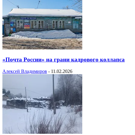
«Почта России» на грани кадрового коллапса
Алексей Владимиров
-
11.02.2026