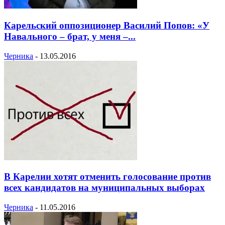
Карельский оппозиционер Василий Попов: «У
Навального – брат, у меня –...
Черника
-
13.05.2016
В Карелии хотят отменить голосование против
всех кандидатов на муниципальных выборах
Черника
-
11.05.2016