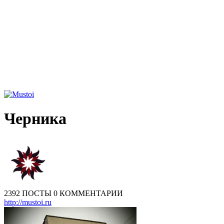
Черника
2392 ПОСТЫ
0 КОММЕНТАРИИ
http://mustoi.ru