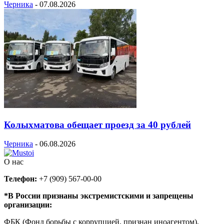
Черника
-
07.08.2026
Колыхматова обещает проезд за 40 рублей
Черника
-
06.08.2026
О нас
Телефон:
+7 (909) 567-00-00
*В России признаны экстремистскими и запрещены
организации:
ФБК (Фонд борьбы с коррупцией, признан иноагентом),