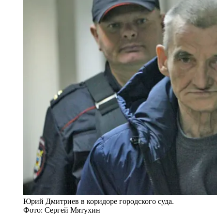
Юрий Дмитриев в коридоре городского суда.
Фото: Сергей Мятухин