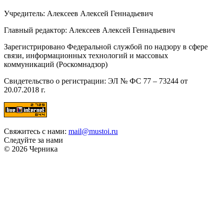
Учредитель: Алексеев Алексей Геннадьевич
Главный редактор: Алексеев Алексей Геннадьевич
Зарегистрировано Федеральной службой по надзору в сфере
связи, информационных технологий и массовых
коммуникаций (Роскомнадзор)
Свидетельство о регистрации: ЭЛ № ФС 77 – 73244 от
20.07.2018 г.
Свяжитесь с нами:
mail@mustoi.ru
Следуйте за нами
© 2026 Черника