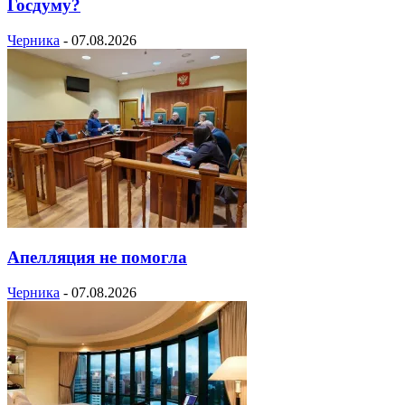
Госдуму?
Черника
-
07.08.2026
Апелляция не помогла
Черника
-
07.08.2026