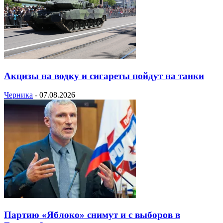
Акцизы на водку и сигареты пойдут на танки
Черника
-
07.08.2026
Партию «Яблоко» снимут и с выборов в