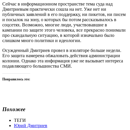
Сейчас в информационном пространстве тема суда над
Дмитриевым практически сошла на нет. Уже нет ни
публичных заявлений в его поддержку, ни пикетов, ни писем
и посылок на зону, о которых бы потом рассказывалось в
соцсетях. Возможно, многие люди, участвовавшие в
кампании по защите этого человека, все прекрасно понимали
про скандальную ситуацию, в которой изначально было
слишком много политики и идеологии.
Осужденный Дмитриев провел в изоляторе больше недели.
Его защита намерена обжаловать действия администрации
колонии. Однако эта информация уже не вызывает интереса
подавляющего большинства СМИ.
Понравилось это:
Похожее
ТЕГИ
Юрий Дмитриев