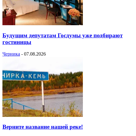
Будущим депутатам Госдумы уже подбирают
гостиницы
Черника
-
07.08.2026
Верните название нашей реке!