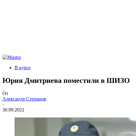
В курсе
Юрия Дмитриева поместили в ШИЗО
От
Александр Степанов
-
30.09.2022