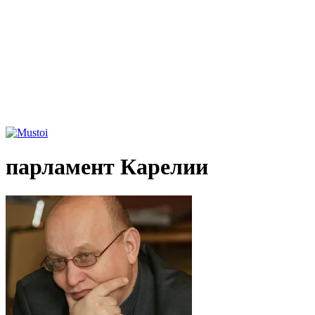
парламент Карелии