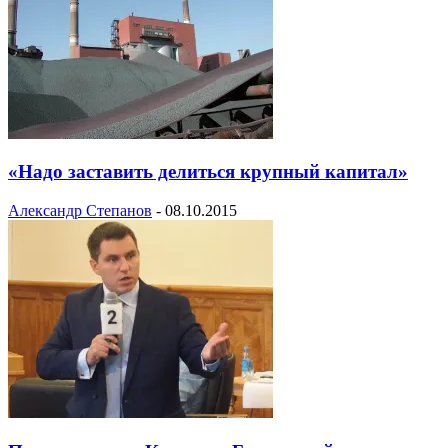
«Надо заставить делиться крупный капитал»
Александр Степанов
-
08.10.2015