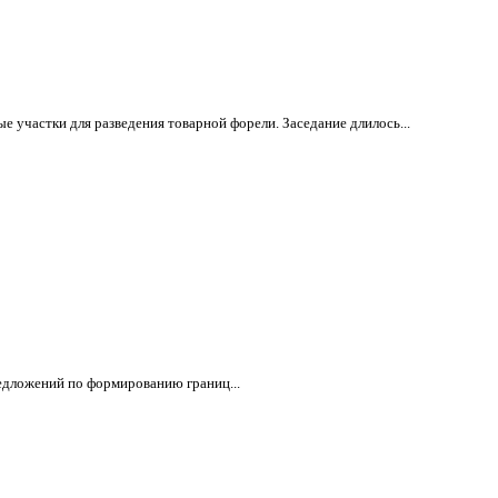
 участки для разведения товарной форели. Заседание длилось...
редложений по формированию границ...