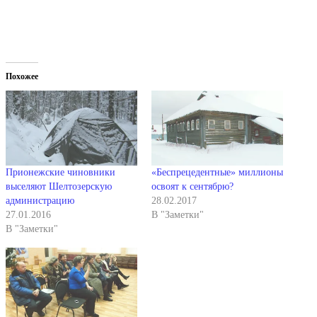
Похожее
Прионежские чиновники
«Беспрецедентные» миллионы
выселяют Шелтозерскую
освоят к сентябрю?
администрацию
28.02.2017
27.01.2016
В "Заметки"
В "Заметки"