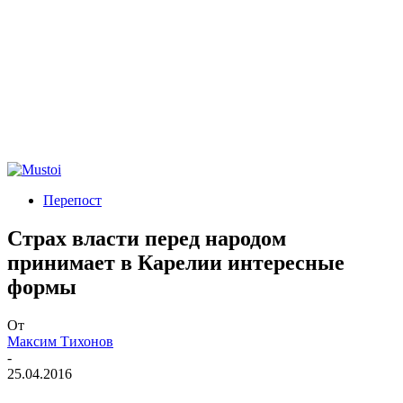
Перепост
Страх власти перед народом
принимает в Карелии интересные
формы
От
Максим Тихонов
-
25.04.2016