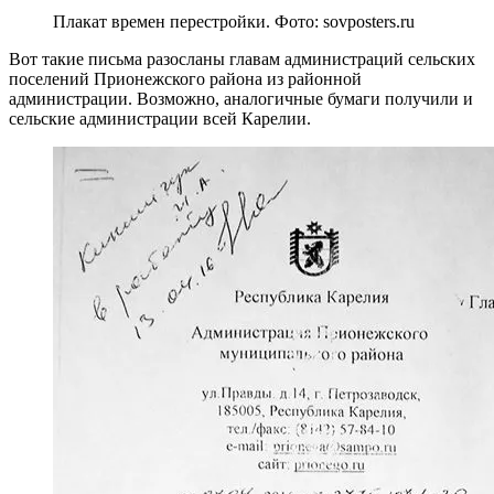
Плакат времен перестройки. Фото: sovposters.ru
Вот такие письма разосланы главам администраций сельских
поселений Прионежского района из районной
администрации. Возможно, аналогичные бумаги получили и
сельские администрации всей Карелии.