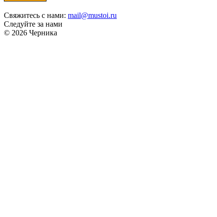
Свяжитесь с нами:
mail@mustoi.ru
Следуйте за нами
© 2026 Черника