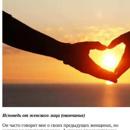
Исповедь от женского лица (окончание)
Он часто говорит мне о своих предыдущих женщинах, но