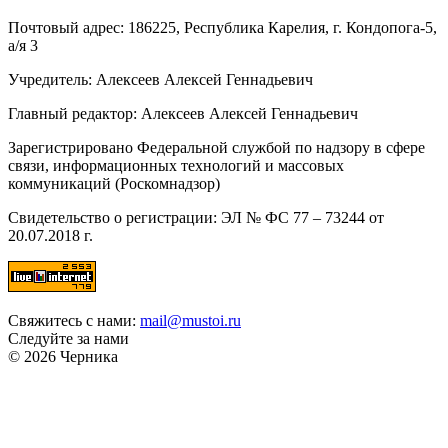
Почтовый адрес: 186225, Республика Карелия, г. Кондопога-5,
а/я 3
Учредитель: Алексеев Алексей Геннадьевич
Главный редактор: Алексеев Алексей Геннадьевич
Зарегистрировано Федеральной службой по надзору в сфере
связи, информационных технологий и массовых
коммуникаций (Роскомнадзор)
Свидетельство о регистрации: ЭЛ № ФС 77 – 73244 от
20.07.2018 г.
Свяжитесь с нами:
mail@mustoi.ru
Следуйте за нами
© 2026 Черника