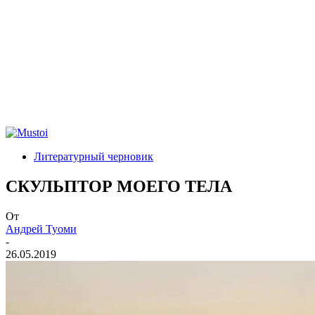
Литературный черновик
СКУЛЬПТОР МОЕГО ТЕЛА
От
Андрей Туоми
-
26.05.2019