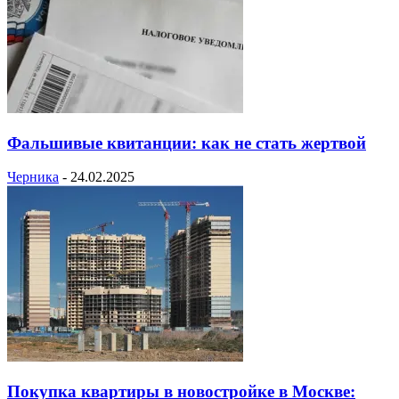
Фальшивые квитанции: как не стать жертвой
Черника
-
24.02.2025
Покупка квартиры в новостройке в Москве: