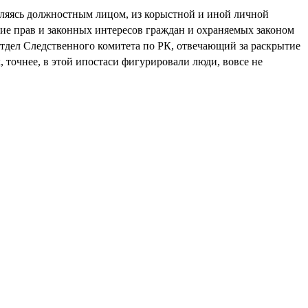
вляясь должностным лицом, из корыстной и иной личной
ие прав и законных интересов граждан и охраняемых законом
 отдел Следственного комитета по РК, отвечающий за раскрытие
, точнее, в этой ипостаси фигурировали люди, вовсе не