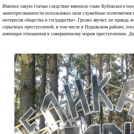
Именно такую статью следствие вменило главе Кубовского по
заинтересованности использовал свои служебные полномочия 
интересов общества и государства». Грозно звучит, не правда 
серьезных преступлений, в том числе в Пудожском районе, пос
имеющие отношения к совершенному мэром преступлению. Да,