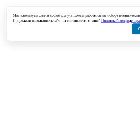
Мы используем файлы cookie для улучшения работы сайта и сбора аналитически
Продолжая использовать сайт, вы соглашаетесь с нашей
Политикой конфиденциа