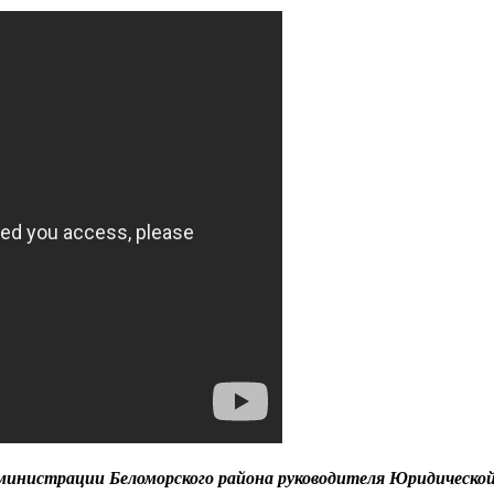
министрации Беломорского района руководителя Юридической