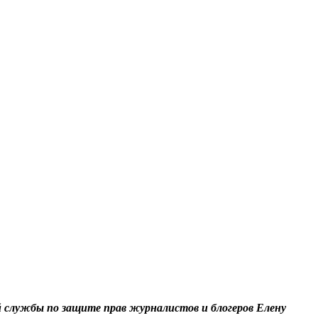
 службы по защите прав журналистов и блогеров Елену