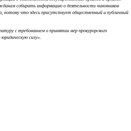
гражданам собирать информацию о деятельности чиновников
ка, потому что здесь присутствует общественный и публичный
ратуру с требованием о принятии мер прокурорского
 юридическую силу».