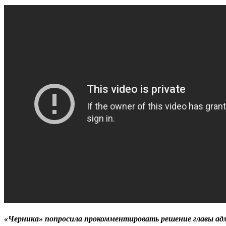
«Черника» попросила прокомментировать решение главы ад