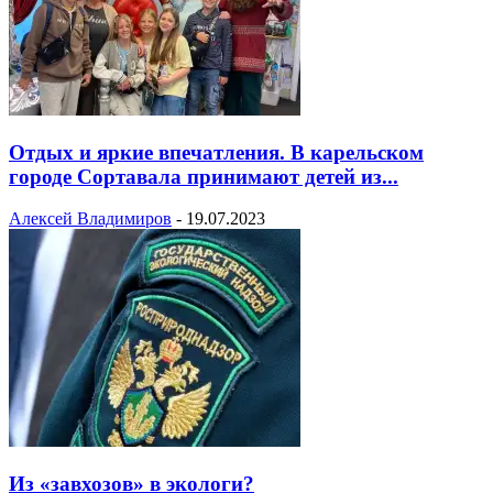
Отдых и яркие впечатления. В карельском
городе Сортавала принимают детей из...
Алексей Владимиров
-
19.07.2023
Из «завхозов» в экологи?