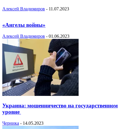
Алексей Владимиров
-
11.07.2023
«Ангелы войны»
Алексей Владимиров
-
01.06.2023
Украина: мошенничество на государственном
уровне
Черника
-
14.05.2023