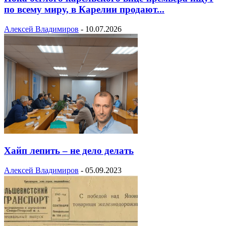
по всему миру, в Карелии продают...
Алексей Владимиров
-
10.07.2026
Хайп лепить – не дело делать
Алексей Владимиров
-
05.09.2023