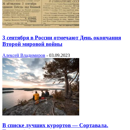
3 сентября в России отмечают День окончания
Второй мировой войны
Алексей Владимиров
-
03.09.2023
В списке лучших курортов — Сортавала.