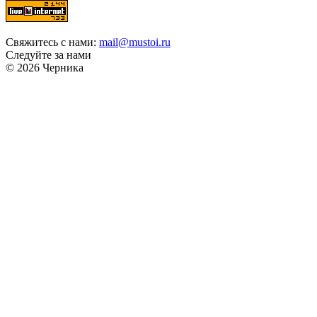
Свяжитесь с нами:
mail@mustoi.ru
Следуйте за нами
© 2026 Черника