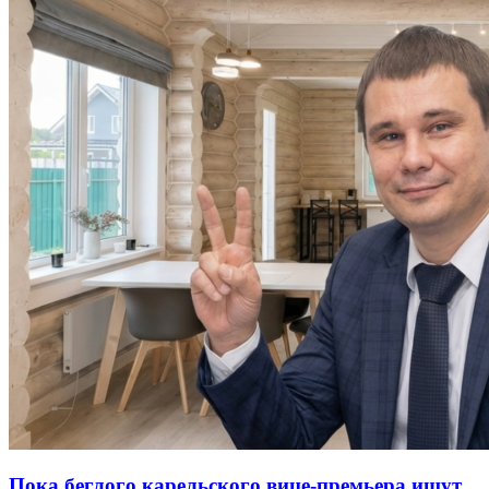
Пока беглого карельского вице-премьера ищут