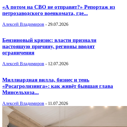
«А потом на СВО не отправят?» Репортаж из
петрозаводского военкомата, где...
Алексей Владимиров
-
29.07.2026
Бензиновый кризис: власти признали
настоящую причину, регионы вводят
ограничения
Алексей Владимиров
-
12.07.2026
Миллиардная вилла, бизнес и тень
«Росагролизинга»: как живёт бывшая глава
Минсельхоза...
Алексей Владимиров
-
11.07.2026