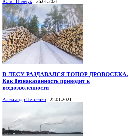
Юлия Шевчук
-
26.01.2021
В ЛЕСУ РАЗДАВАЛСЯ ТОПОР ДРОВОСЕКА.
Как безнаказанность приводит к
вседозволенности
Александр Петренко
-
25.01.2021