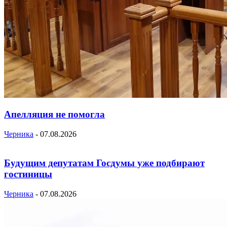
Апелляция не помогла
Черника
-
07.08.2026
Будущим депутатам Госдумы уже подбирают
гостиницы
Черника
-
07.08.2026