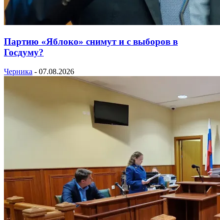
Партию «Яблоко» снимут и с выборов в
Госдуму?
Черника
-
07.08.2026