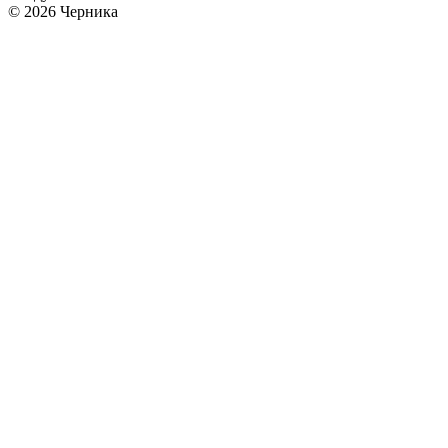
© 2026 Черника