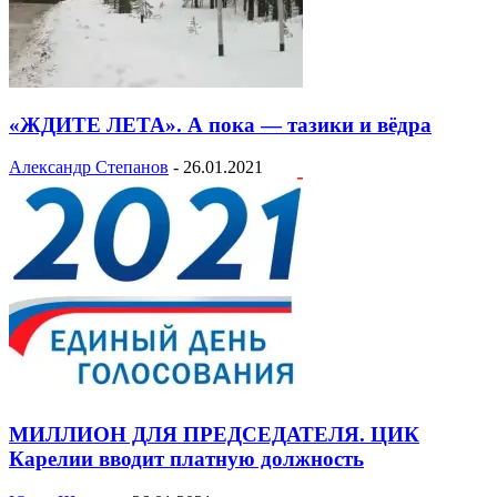
«ЖДИТЕ ЛЕТА». А пока — тазики и вёдра
Александр Степанов
-
26.01.2021
МИЛЛИОН ДЛЯ ПРЕДСЕДАТЕЛЯ. ЦИК
Карелии вводит платную должность