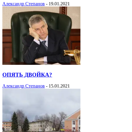
Александр Степанов
-
19.01.2021
ОПЯТЬ ДВОЙКА?
Александр Степанов
-
15.01.2021