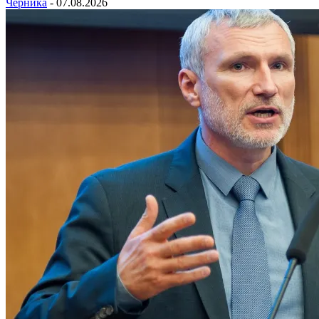
Черника
-
07.08.2026