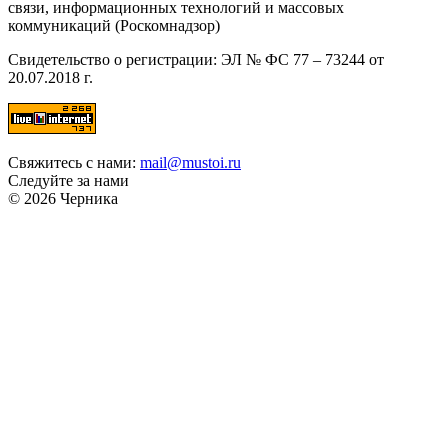
связи, информационных технологий и массовых
коммуникаций (Роскомнадзор)
Свидетельство о регистрации: ЭЛ № ФС 77 – 73244 от
20.07.2018 г.
Свяжитесь с нами:
mail@mustoi.ru
Следуйте за нами
© 2026 Черника