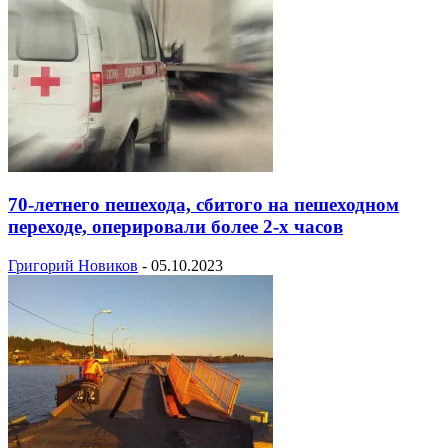
70-летнего пешехода, сбитого на пешеходном
переходе, оперировали более 2-х часов
Григорий Новиков
-
05.10.2023