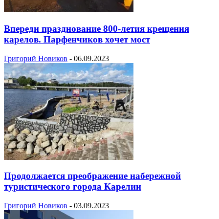
Впереди празднование 800-летия крещения
карелов. Парфенчиков хочет мост
Григорий Новиков
-
06.09.2023
Продолжается преображение набережной
туристического города Карелии
Григорий Новиков
-
03.09.2023