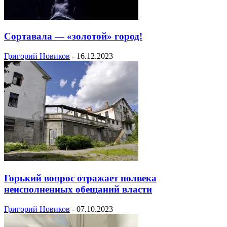
Сортавала — «золотой» город!
Григорий Новиков
-
16.12.2023
Горький вопрос отражает полвека
неисполненных обещаний власти
Григорий Новиков
-
07.10.2023