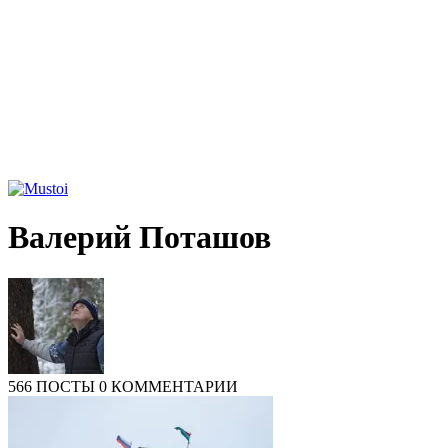
Валерий Поташов
566 ПОСТЫ
0 КОММЕНТАРИИ