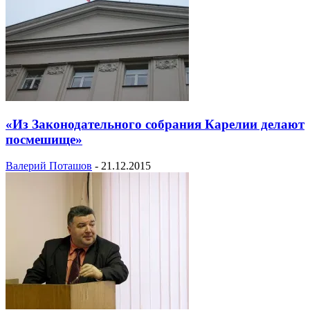
«Из Законодательного собрания Карелии делают
посмешище»
Валерий Поташов
-
21.12.2015