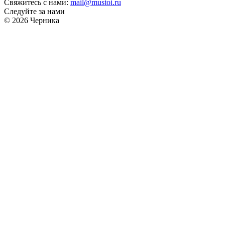
Свяжитесь с нами:
mail@mustoi.ru
Следуйте за нами
© 2026 Черника