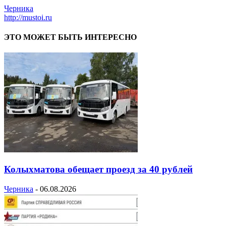
Черника
http://mustoi.ru
ЭТО МОЖЕТ БЫТЬ ИНТЕРЕСНО
Колыхматова обещает проезд за 40 рублей
Черника
-
06.08.2026