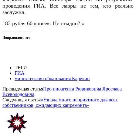
проведения ГИА. Все лавры не тем, кто реально
заслужил.
183 рубля 60 копеек. Не стыдно?!»
Понравилось это:
ТЕГИ
ГИА
министерство образования Карелии
Предыдущая статья
Про иноагента Рюриковича Ярослава
Всеволодовича
Следующая статья
«Узнала много неприятного для всех
собственников, ожидающих капремонта»