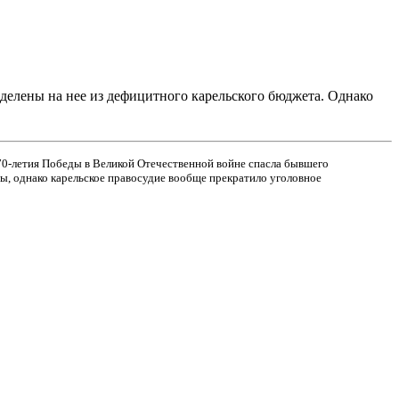
делены на нее из дефицитного карельского бюджета. Однако
0-летия Победы в Великой Отечественной войне спасла бывшего
ы, однако карельское правосудие вообще прекратило уголовное