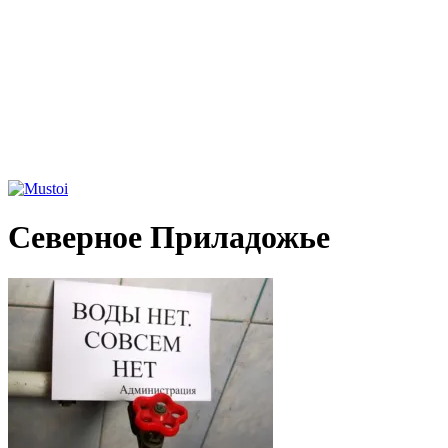
Северное Приладожье