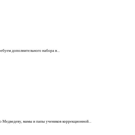
ебуем дополнительного набора в...
 Медведеву, мамы и папы учеников коррекционной...