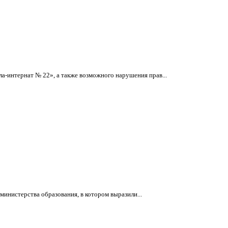
-интернат № 22», а также возможного нарушения прав...
инистерства образования, в котором выразили...