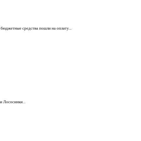
 бюджетные средства пошли на оплату...
и Лососинки...