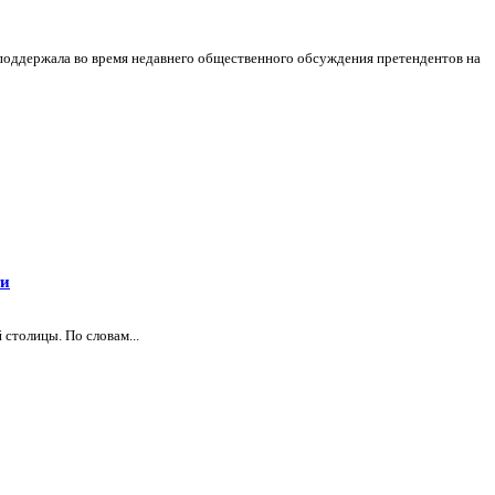
поддержала во время недавнего общественного обсуждения претендентов на
ти
столицы. По словам...