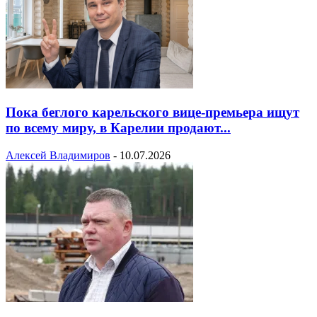
Пока беглого карельского вице-премьера ищут
по всему миру, в Карелии продают...
Алексей Владимиров
-
10.07.2026