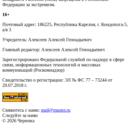
Федерации за экстремизм.
16+
Почтовый адрес: 186225, Республика Карелия, г. Кондопога-5,
а/я 3
Учредитель: Алексеев Алексей Геннадьевич
Главный редактор: Алексеев Алексей Геннадьевич
Зарегистрировано Федеральной службой по надзору в сфере
связи, информационных технологий и массовых
коммуникаций (Роскомнадзор)
Свидетельство о регистрации: ЭЛ № ФС 77 – 73244 от
20.07.2018 г.
Свяжитесь с нами:
mail@mustoi.ru
Следуйте за нами
© 2026 Черника