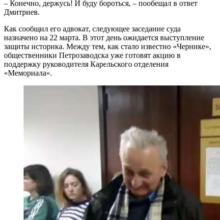
– Конечно, держусь! И буду бороться, – пообещал в ответ
Дмитриев.
Как сообщил его адвокат, следующее заседание суда
назначено на 22 марта. В этот день ожидается выступление
защиты историка. Между тем, как стало известно «Чернике»,
общественники Петрозаводска уже готовят акцию в
поддержку руководителя Карельского отделения
«Мемориала».