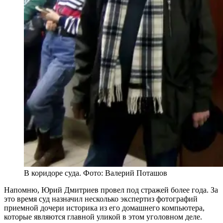
В коридоре суда. Фото: Валерий Поташов
Напомню, Юрий Дмитриев провел под стражей более года. За
это время суд назначил несколько экспертиз фотографий
приемной дочери историка из его домашнего компьютера,
которые являются главной уликой в этом уголовном деле.