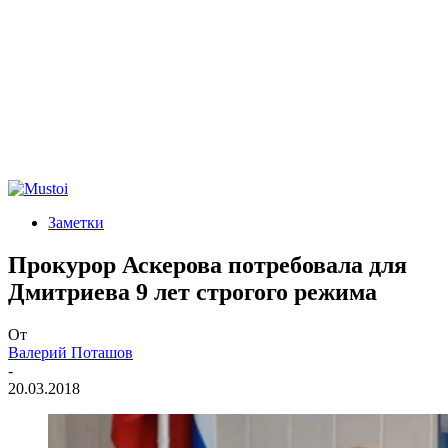
Заметки
Прокурор Аскерова потребовала для
Дмитриева 9 лет строгого режима
От
Валерий Поташов
-
20.03.2018