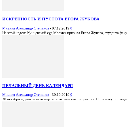
ИСКРЕННОСТЬ И ПУСТОТА ЕГОРА ЖУКОВА
Мнения
Александр Степанов
-
07.12.2019
0
На этой неделе Кунцевский суд Москвы признал Егора Жукова, студента фак
ПЕЧАЛЬНЫЙ ДЕНЬ КАЛЕНДАРЯ
Мнения
Александр Степанов
-
30.10.2019
0
30 октября – день памяти жертв политических репрессий. Поскольку последни